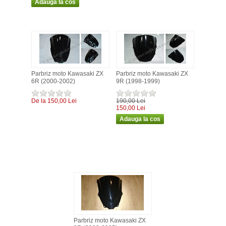
Parbriz moto Kawasaki ZX
Parbriz moto Kawasaki ZX
6R (2000-2002)
9R (1998-1999)
De la 150,00 Lei
190,00 Lei
150,00 Lei
Parbriz moto Kawasaki ZX